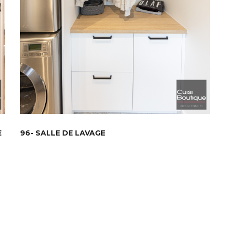
E
96- SALLE DE LAVAGE