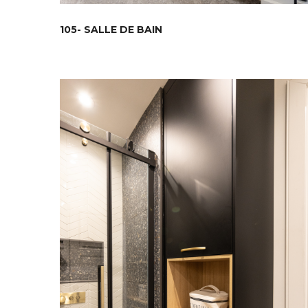
105- SALLE DE BAIN