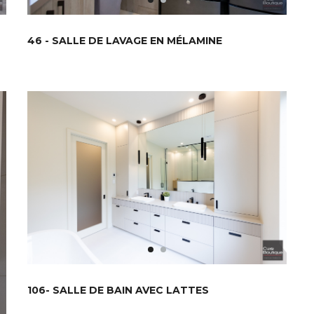
46 - SALLE DE LAVAGE EN MÉLAMINE
106- SALLE DE BAIN AVEC LATTES