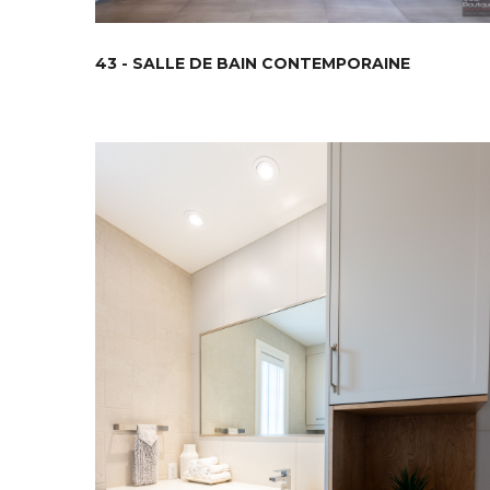
43 - SALLE DE BAIN CONTEMPORAINE