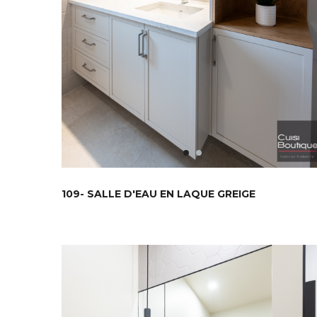
109- SALLE D'EAU EN LAQUE GREIGE