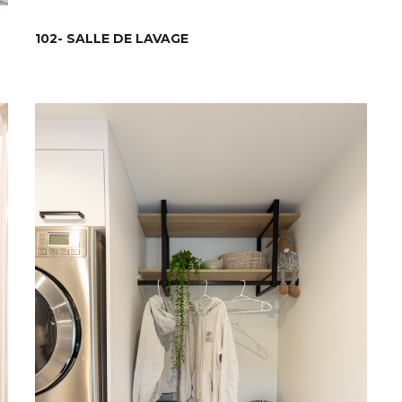
102- SALLE DE LAVAGE