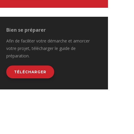
Bien se préparer
Afin de faciliter votre démarche et amorcer
votre projet, télécharger le guide de
préparation.
TÉLÉCHARGER