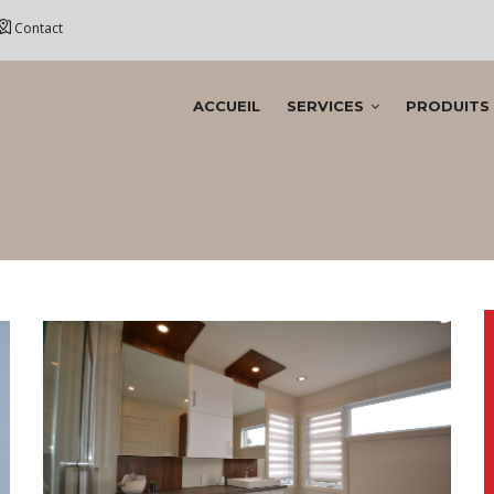
Contact
AIN
ACCUEIL
SERVICES
PRODUITS
AVIGATION