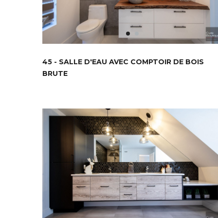
45 - SALLE D'EAU AVEC COMPTOIR DE BOIS
BRUTE