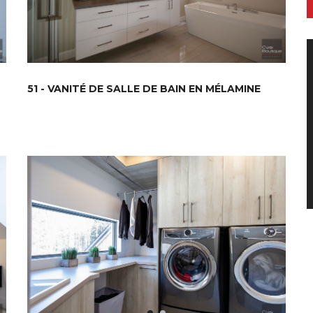
51 - VANITÉ DE SALLE DE BAIN EN MÉLAMINE